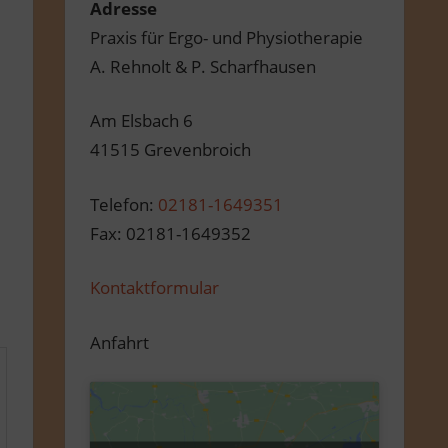
Adresse
Praxis für Ergo- und Physiotherapie
A. Rehnolt & P. Scharfhausen
Am Elsbach 6
41515 Grevenbroich
Telefon:
02181-1649351
Fax: 02181-1649352
Kontaktformular
Anfahrt