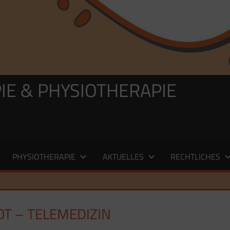
IE & PHYSIOTHERAPIE
PHYSIOTHERAPIE
AKTUELLES
RECHTLICHES
T – TELEMEDIZIN