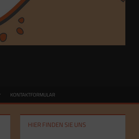
KONTAKTFORMULAR
HIER FINDEN SIE UNS