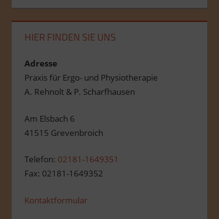
HIER FINDEN SIE UNS
Adresse
Praxis für Ergo- und Physiotherapie
A. Rehnolt & P. Scharfhausen
Am Elsbach 6
41515 Grevenbroich
Telefon:
02181-1649351
Fax: 02181-1649352
Kontaktformular