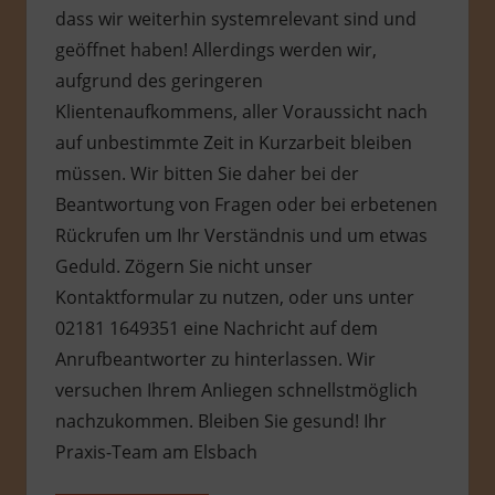
dass wir weiterhin systemrelevant sind und
geöffnet haben! Allerdings werden wir,
aufgrund des geringeren
Klientenaufkommens, aller Voraussicht nach
auf unbestimmte Zeit in Kurzarbeit bleiben
müssen. Wir bitten Sie daher bei der
Beantwortung von Fragen oder bei erbetenen
Rückrufen um Ihr Verständnis und um etwas
Geduld. Zögern Sie nicht unser
Kontaktformular zu nutzen, oder uns unter
02181 1649351 eine Nachricht auf dem
Anrufbeantworter zu hinterlassen. Wir
versuchen Ihrem Anliegen schnellstmöglich
nachzukommen. Bleiben Sie gesund! Ihr
Praxis-Team am Elsbach