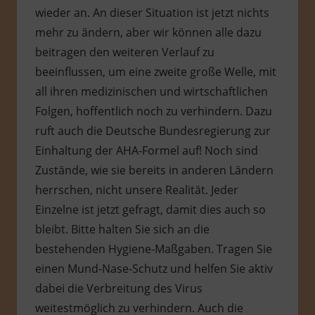
wieder an. An dieser Situation ist jetzt nichts
mehr zu ändern, aber wir können alle dazu
beitragen den weiteren Verlauf zu
beeinflussen, um eine zweite große Welle, mit
all ihren medizinischen und wirtschaftlichen
Folgen, hoffentlich noch zu verhindern. Dazu
ruft auch die Deutsche Bundesregierung zur
Einhaltung der AHA-Formel auf! Noch sind
Zustände, wie sie bereits in anderen Ländern
herrschen, nicht unsere Realität. Jeder
Einzelne ist jetzt gefragt, damit dies auch so
bleibt. Bitte halten Sie sich an die
bestehenden Hygiene-Maßgaben. Tragen Sie
einen Mund-Nase-Schutz und helfen Sie aktiv
dabei die Verbreitung des Virus
weitestmöglich zu verhindern. Auch die