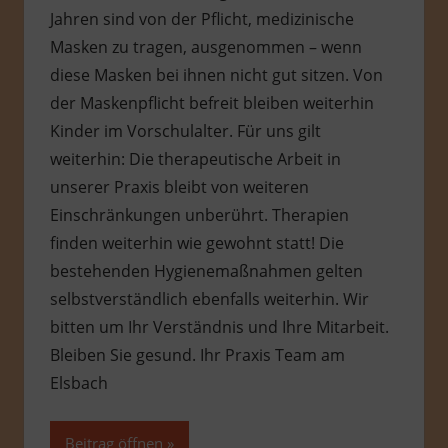
Jahren sind von der Pflicht, medizinische
Masken zu tragen, ausgenommen – wenn
diese Masken bei ihnen nicht gut sitzen. Von
der Maskenpflicht befreit bleiben weiterhin
Kinder im Vorschulalter. Für uns gilt
weiterhin: Die therapeutische Arbeit in
unserer Praxis bleibt von weiteren
Einschränkungen unberührt. Therapien
finden weiterhin wie gewohnt statt! Die
bestehenden Hygienemaßnahmen gelten
selbstverständlich ebenfalls weiterhin. Wir
bitten um Ihr Verständnis und Ihre Mitarbeit.
Bleiben Sie gesund. Ihr Praxis Team am
Elsbach
Beitrag öffnen