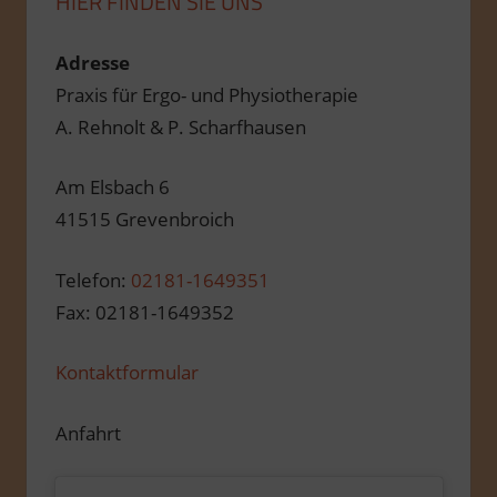
HIER FINDEN SIE UNS
Adresse
Praxis für Ergo- und Physiotherapie
A. Rehnolt & P. Scharfhausen
Am Elsbach 6
41515 Grevenbroich
Telefon:
02181-1649351
Fax: 02181-1649352
Kontaktformular
Anfahrt