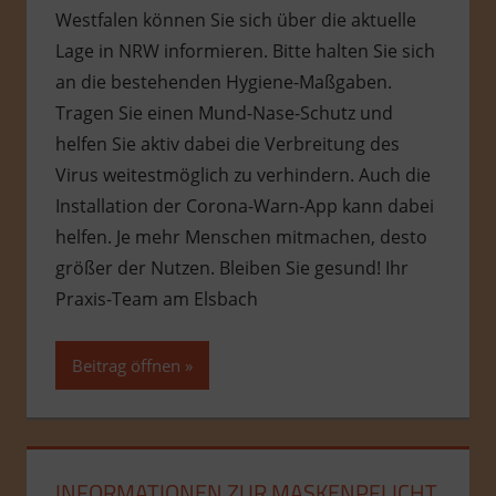
Westfalen können Sie sich über die aktuelle
Lage in NRW informieren. Bitte halten Sie sich
an die bestehenden Hygiene-Maßgaben.
Tragen Sie einen Mund-Nase-Schutz und
helfen Sie aktiv dabei die Verbreitung des
Virus weitestmöglich zu verhindern. Auch die
Installation der Corona-Warn-App kann dabei
helfen. Je mehr Menschen mitmachen, desto
größer der Nutzen. Bleiben Sie gesund! Ihr
Praxis-Team am Elsbach
Beitrag öffnen
INFORMATIONEN ZUR MASKENPFLICHT