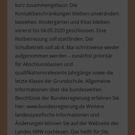
kurz zusammengefasst: Die
Kontaktbeschränkungen bleiben unverändert
bestehen. Kindergärten und Kitas bleiben
vorerst bis 04.05.2020 geschlossen. Eine
Notbetreuung soll stattfinden. Der
Schulbetrieb soll ab 4. Mai schrittweise wieder
aufgenommen werden – zunächst prioritär
für Abschlussklassen und
qualifikationsrelevante Jahrgänge sowie die
letzte Klasse der Grundschule. Allgemeine
Informationen über die bundesweiten
Beschlüsse der Bundesregierung erfahren Sie
hier: www.bundesregierung.de Weitere
landesspezifische Informationen und
Änderungen können Sie auf der Webseite des
Landes NRW nachlesen. Das heißt für Sie,