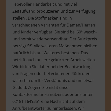
liebevoller Handarbeit und mit viel
Zeitaufwand produzieren und zur Verfügung
stellen . Die Stoffmasken sind in
verschiedenen Varianten für Damen/Herren
und Kinder verfügbar. Sie sind bei 60° wasch-
und somit wiederverwendbar. Der Stückpreis
beträgt 5€. Alle weiteren Maßnahmen bleiben
natürlich bis auf Weiteres bestehen. Das
betrifft auch unsere gekürzten Arbeitszeiten.
Wir bitten Sie daher bei der Beantwortung
von Fragen oder bei erbetenen Rückrufen
weiterhin um Ihr Verständnis und um etwas
Geduld. Zögern Sie nicht unser
Kontaktformular zu nutzen, oder uns unter
02181 1649351 eine Nachricht auf dem
Anrufbeantworter zu hinterlassen. Wir