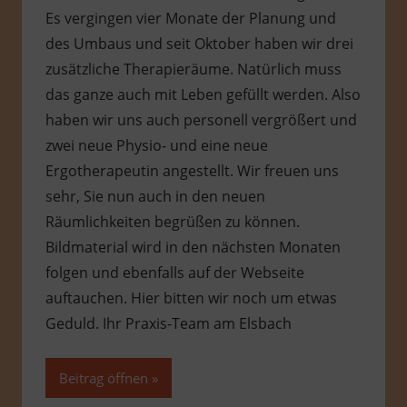
Es vergingen vier Monate der Planung und
des Umbaus und seit Oktober haben wir drei
zusätzliche Therapieräume. Natürlich muss
das ganze auch mit Leben gefüllt werden. Also
haben wir uns auch personell vergrößert und
zwei neue Physio- und eine neue
Ergotherapeutin angestellt. Wir freuen uns
sehr, Sie nun auch in den neuen
Räumlichkeiten begrüßen zu können.
Bildmaterial wird in den nächsten Monaten
folgen und ebenfalls auf der Webseite
auftauchen. Hier bitten wir noch um etwas
Geduld. Ihr Praxis-Team am Elsbach
Beitrag öffnen