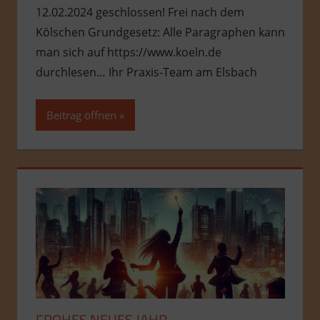
12.02.2024 geschlossen! Frei nach dem
Kölschen Grundgesetz: Alle Paragraphen kann
man sich auf https://www.koeln.de
durchlesen… Ihr Praxis-Team am Elsbach
Beitrag öffnen
FROHES NEUES JAHR