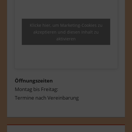
Klicke hier, um Marketing-Cookies zu
akzeptieren und diesen Inhalt zu
aktivieren
Öffnungszeiten
Montag bis Freitag:
Termine nach Vereinbarung