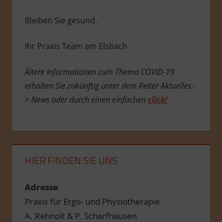
Bleiben Sie gesund.
Ihr Praxis Team am Elsbach
Ältere Informationen zum Thema COVID-19
erhalten Sie zukünftig unter dem Reiter Aktuelles -
> News oder durch einen einfachen
click!
HIER FINDEN SIE UNS
Adresse
Praxis für Ergo- und Physiotherapie
A. Rehnolt & P. Scharfhausen