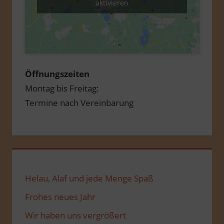
aktivieren
Öffnungszeiten
Montag bis Freitag:
Termine nach Vereinbarung
Helau, Alaf und jede Menge Spaß
Frohes neues Jahr
Wir haben uns vergrößert